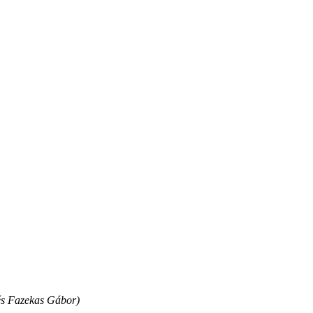
 és Fazekas Gábor)